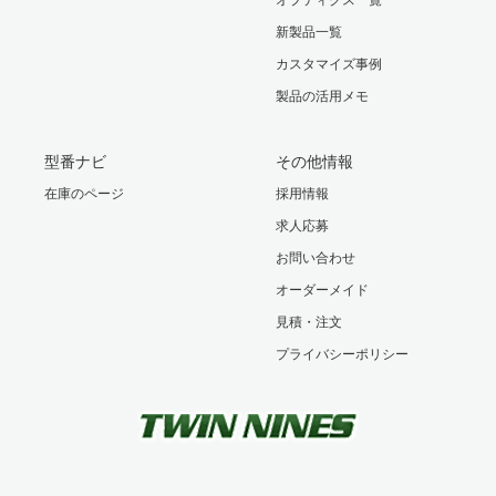
新製品一覧
カスタマイズ事例
製品の活用メモ
型番ナビ
その他情報
在庫のページ
採用情報
求人応募
お問い合わせ
オーダーメイド
見積・注文
プライバシーポリシー