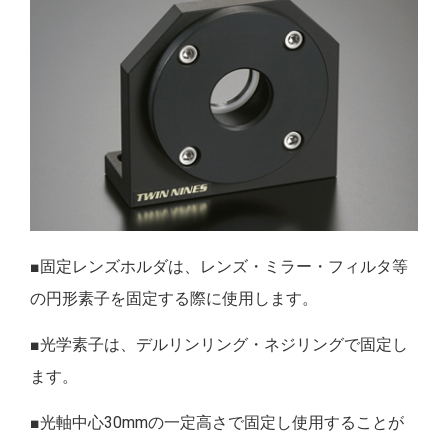
■固定レンズホルダは、レンズ・ミラー・フィルタ等
の円形素子を固定する際に使用します。
■光学素子は、デルリンリング・ネジリングで固定し
ます。
■光軸中心30mmの一定高さで固定し使用することが