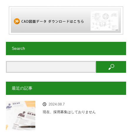
Search
最近の記事
2024.08.7
現在、採用募集はしておりません