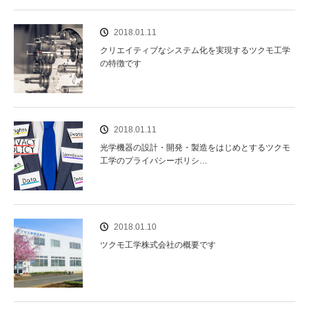
2018.01.11
クリエイティブなシステム化を実現するツクモ工学
の特徴です
2018.01.11
光学機器の設計・開発・製造をはじめとするツクモ
工学のプライバシーポリシ…
2018.01.10
ツクモ工学株式会社の概要です