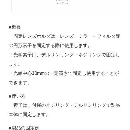
■概要
・固定レンズホルダは、レンズ・ミラー・フィルタ等
の円形素子を固定する際に使用します。
・光学素子は、デルリンリング・ネジリングで固定し
ます。
・光軸中心30mmの一定高さで固定し使用することが
できます。
■使い方
・素子は、付属のネジリング・デルリンリングで製品
本体に固定します。
■製品の固定例