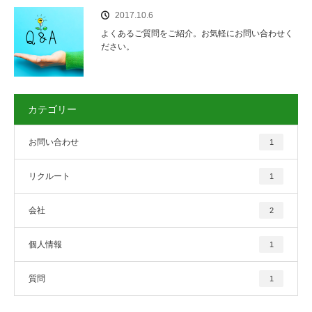
2017.10.6
よくあるご質問をご紹介。お気軽にお問い合わせく
ださい。
カテゴリー
お問い合わせ
1
リクルート
1
会社
2
個人情報
1
質問
1