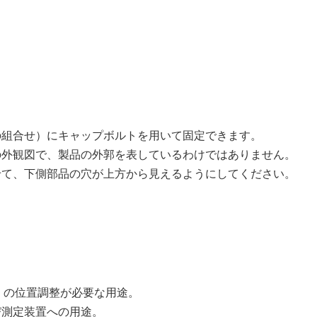
の組合せ）にキャップボルトを用いて固定できます。
外観図で、製品の外郭を表しているわけではありません。
せて、下側部品の穴が上方から見えるようにしてください。
）の位置調整が必要な用途。
び測定装置への用途。