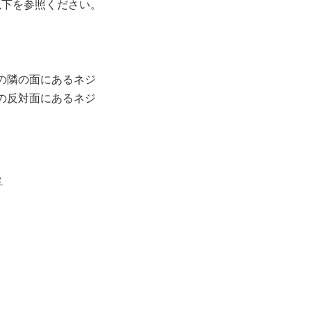
以下を参照ください。
の隣の面にあるネジ
の反対面にあるネジ