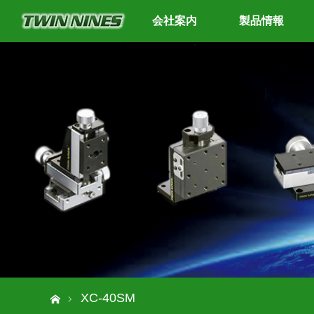
会社案内
製品情報
ホーム
XC-40SM