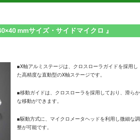
40×40 mmサイズ・サイドマイクロ 』
■X軸アルミステージは、クロスローラガイドを採用し
た高精度な直動型のX軸ステージです。
■移動ガイドは、クロスローラを採用しており、滑らか
な移動ができます。
■駆動方式に、マイクロメータヘッドを利用し微細な調
整が可能です。