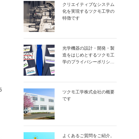
クリエイティブなシステム
化を実現するツクモ工学の
特徴です
光学機器の設計・開発・製
造をはじめとするツクモ工
学のプライバシーポリシ…
5
ツクモ工学株式会社の概要
です
よくあるご質問をご紹介。