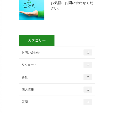
お気軽にお問い合わせくだ
さい。
カテゴリー
お問い合わせ
1
リクルート
1
会社
2
個人情報
1
質問
1