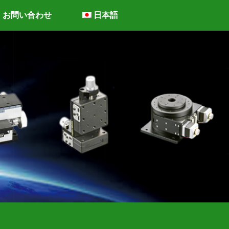
お問い合わせ
日本語