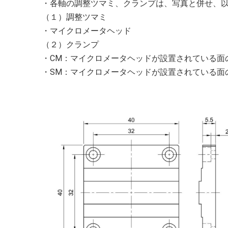
・各軸の調整ツマミ、クランプは、写真と併せ、
（１）調整ツマミ
・マイクロメータヘッド
（２）クランプ
・CM：マイクロメータヘッドが設置されている面
・SM：マイクロメータヘッドが設置されている面