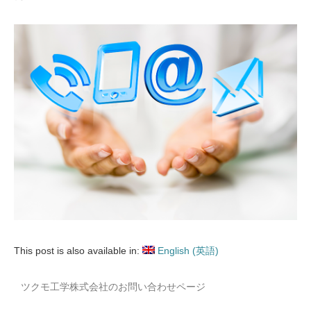
This post is also available in:
English
(
英語
)
ツクモ工学株式会社のお問い合わせページ