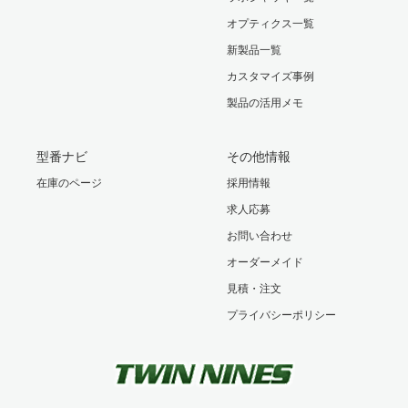
オプティクス一覧
新製品一覧
カスタマイズ事例
製品の活用メモ
型番ナビ
その他情報
在庫のページ
採用情報
求人応募
お問い合わせ
オーダーメイド
見積・注文
プライバシーポリシー