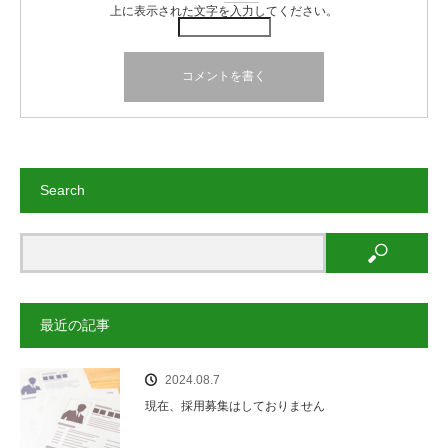
上に表示された文字を入力してください。
Search
最近の記事
2024.08.7
現在、採用募集はしておりません