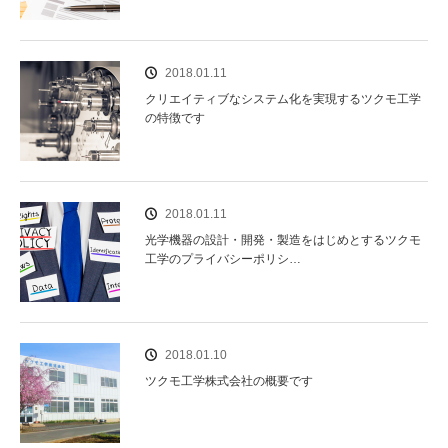
2018.01.11
クリエイティブなシステム化を実現するツクモ工学
の特徴です
2018.01.11
光学機器の設計・開発・製造をはじめとするツクモ
工学のプライバシーポリシ…
2018.01.10
ツクモ工学株式会社の概要です