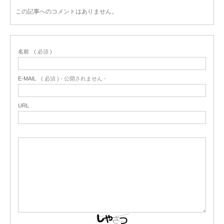
この記事へのコメントはありません。
名前
( 必須 )
E-MAIL
( 必須 ) - 公開されません -
URL