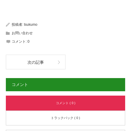
投稿者:
tsukumo
お問い合わせ
コメント:
0
次の記事
コメント
コメント ( 0 )
トラックバック ( 0 )