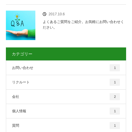
2017.10.6
よくあるご質問をご紹介。お気軽にお問い合わせく
ださい。
カテゴリー
お問い合わせ
1
リクルート
1
会社
2
個人情報
1
質問
1