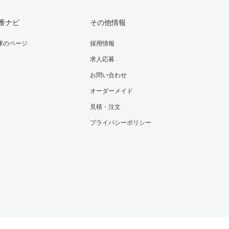
番ナビ
その他情報
庫のページ
採用情報
求人応募
お問い合わせ
オーダーメイド
見積・注文
プライバシーポリシー