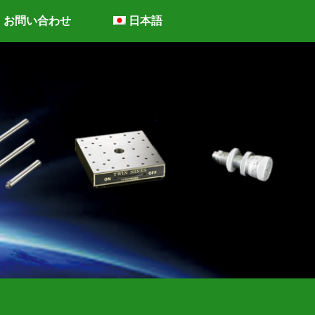
お問い合わせ
日本語