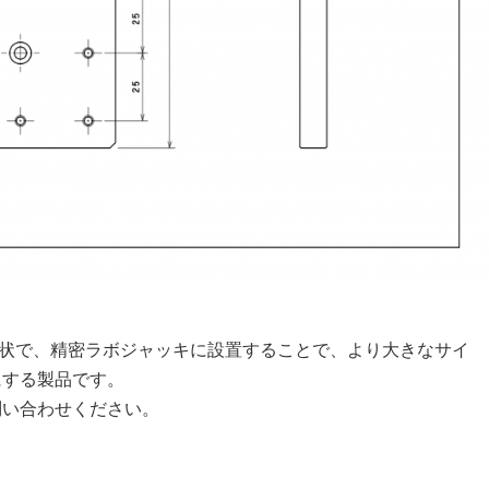
板状で、精密ラボジャッキに設置することで、より大きなサイ
にする製品です。
問い合わせください。