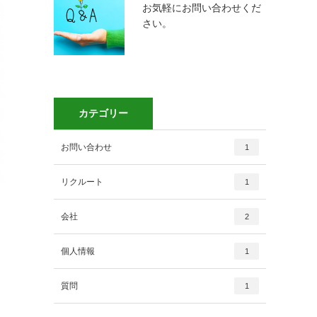
お気軽にお問い合わせくだ
さい。
カテゴリー
お問い合わせ
1
リクルート
1
会社
2
個人情報
1
質問
1