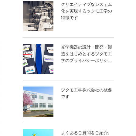
クリエイティブなシステム
化を実現するツクモ工学の
特徴です
光学機器の設計・開発・製
造をはじめとするツクモ工
学のプライバシーポリシ…
ツクモ工学株式会社の概要
です
よくあるご質問をご紹介。