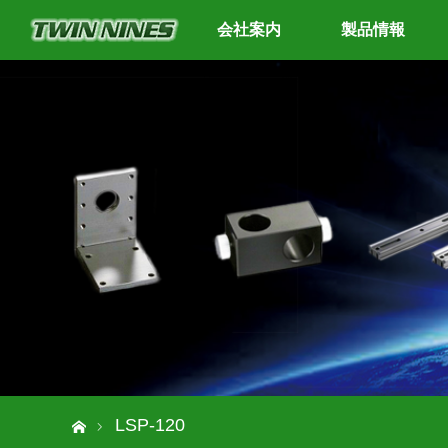
会社案内
製品情報
ホーム
LSP-120