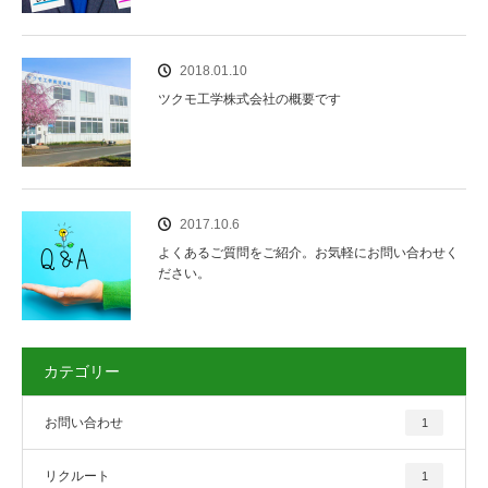
2018.01.10
ツクモ工学株式会社の概要です
2017.10.6
よくあるご質問をご紹介。お気軽にお問い合わせく
ださい。
カテゴリー
お問い合わせ
1
リクルート
1