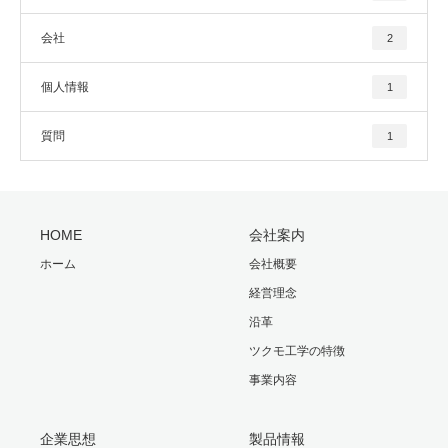
会社
2
個人情報
1
質問
1
HOME
会社案内
ホーム
会社概要
経営理念
沿革
ツクモ工学の特徴
事業内容
企業思想
製品情報