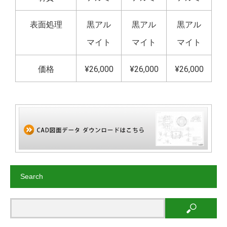
表面処理
黒アル
黒アル
黒アル
マイト
マイト
マイト
価格
¥26,000
¥26,000
¥26,000
Search