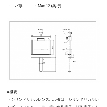
・コバ厚 ：Max 12 (奥行)
■概要
・シリンドリカルレンズホルダは、シリンドリカルレ