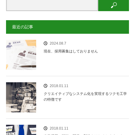
最近の記事
2024.08.7
現在、採用募集はしておりません
2018.01.11
クリエイティブなシステム化を実現するツクモ工学
の特徴です
2018.01.11