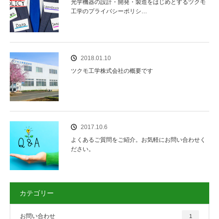
光学機器の設計・開発・製造をはじめとするツクモ
工学のプライバシーポリシ…
2018.01.10
ツクモ工学株式会社の概要です
2017.10.6
よくあるご質問をご紹介。お気軽にお問い合わせく
ださい。
カテゴリー
お問い合わせ
1