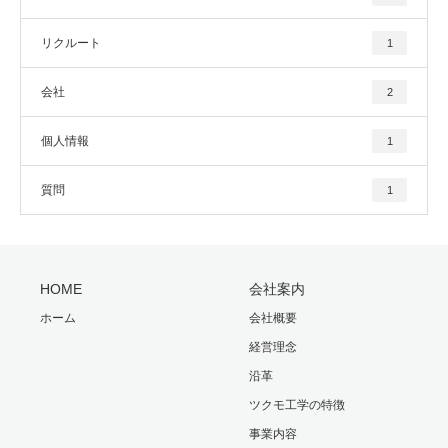
リクルート
1
会社
2
個人情報
1
質問
1
HOME
会社案内
ホーム
会社概要
経営理念
沿革
ツクモ工学の特徴
事業内容