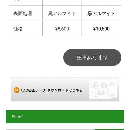
表面処理
黒アルマイト
黒アルマイト
価格
¥8,600
¥10,500
在庫あります
Search