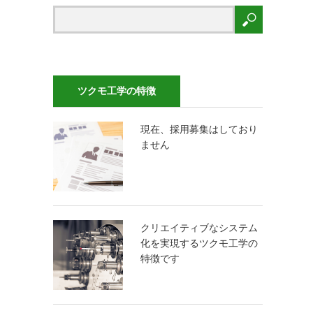
ツクモ工学の特徴
現在、採用募集はしており
ません
クリエイティブなシステム
化を実現するツクモ工学の
特徴です