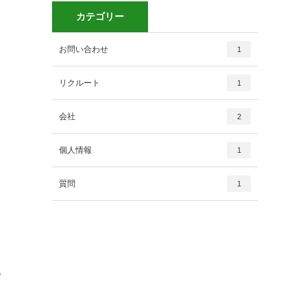
カテゴリー
お問い合わせ
1
リクルート
1
会社
2
個人情報
1
質問
1
あ