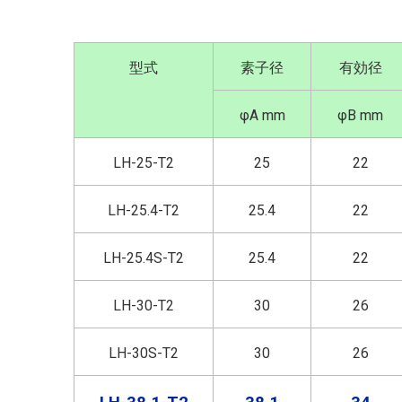
型式
素子径
有効径
φA mm
φB mm
LH-25-T2
25
22
LH-25.4-T2
25.4
22
LH-25.4S-T2
25.4
22
LH-30-T2
30
26
LH-30S-T2
30
26