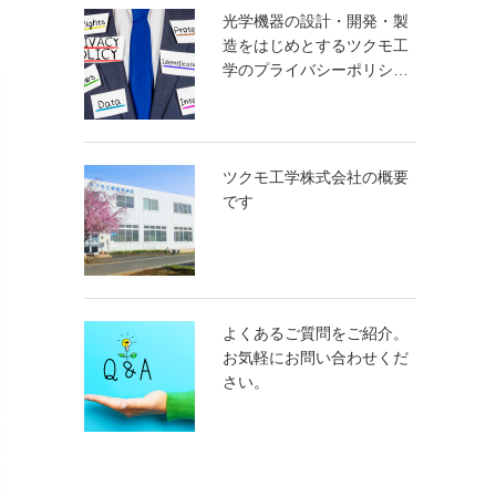
光学機器の設計・開発・製
造をはじめとするツクモ工
学のプライバシーポリシ…
ツクモ工学株式会社の概要
です
よくあるご質問をご紹介。
お気軽にお問い合わせくだ
さい。