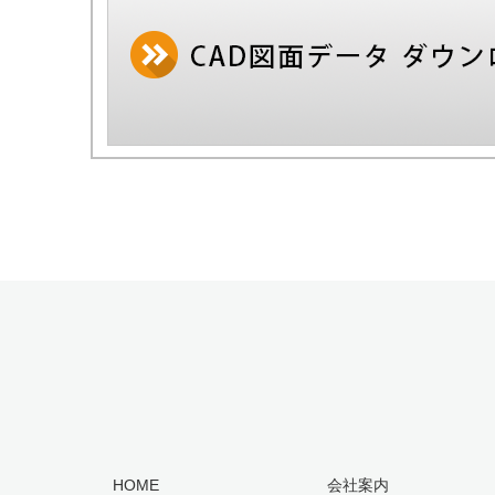
HOME
会社案内