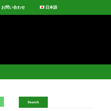
お問い合わせ
日本語
Search