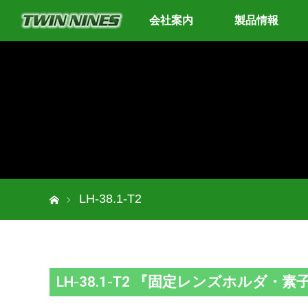
会社案内
製品情報
ホーム
LH-38.1-T2
LH-38.1-T2 『固定レンズホルダ・素子