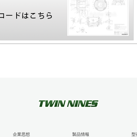
企業思想
製品情報
型