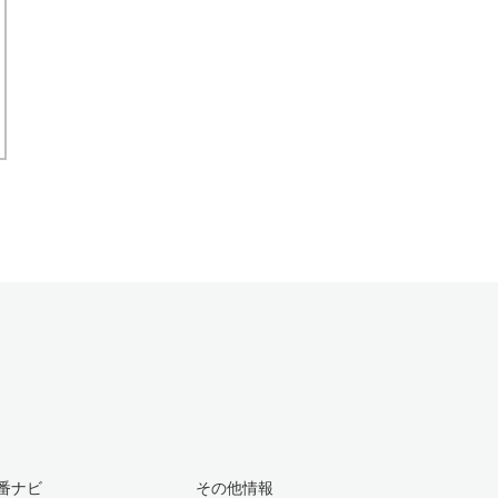
番ナビ
その他情報