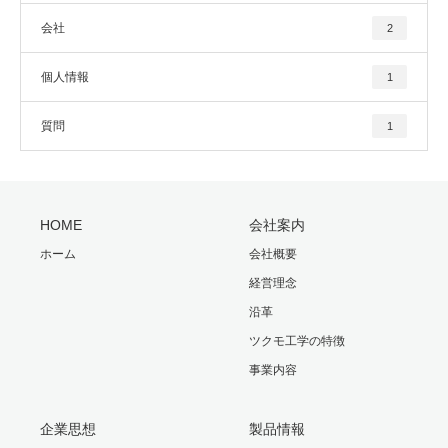
会社
2
個人情報
1
質問
1
HOME
会社案内
ホーム
会社概要
経営理念
沿革
ツクモ工学の特徴
事業内容
企業思想
製品情報