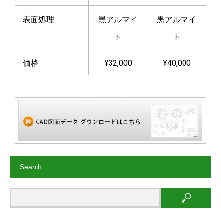
表面処理
黒アルマイ
黒アルマイ
ト
ト
価格
¥32,000
¥40,000
Search