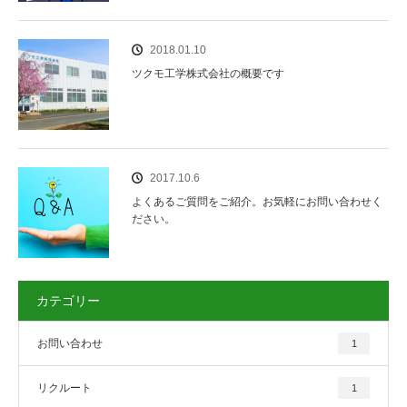
2018.01.10
ツクモ工学株式会社の概要です
2017.10.6
よくあるご質問をご紹介。お気軽にお問い合わせく
ださい。
カテゴリー
お問い合わせ
1
リクルート
1