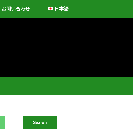
お問い合わせ
日本語
Search