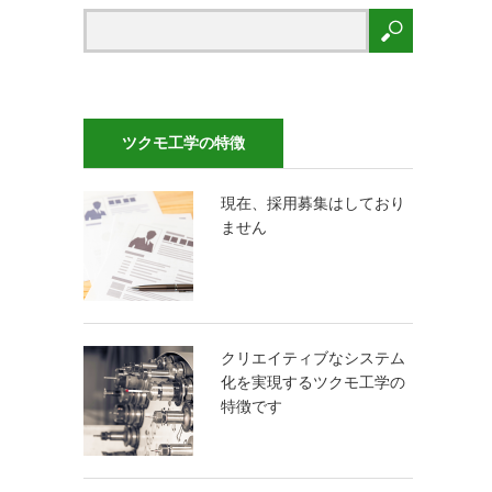
ツクモ工学の特徴
現在、採用募集はしており
ません
クリエイティブなシステム
化を実現するツクモ工学の
特徴です