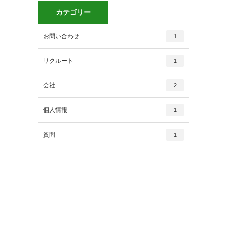
カテゴリー
お問い合わせ
1
リクルート
1
会社
2
個人情報
1
質問
1