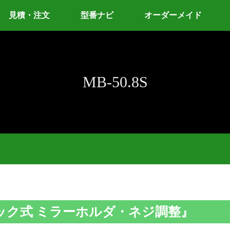
見積・注文
型番ナビ
オーダーメイド
MB-50.8S
ティック式 ミラーホルダ・ネジ調整』