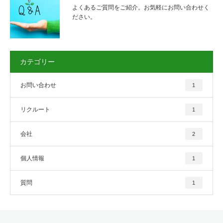
よくあるご質問をご紹介。お気軽にお問い合わせく
ださい。
カテゴリー
お問い合わせ
1
リクルート
1
会社
2
個人情報
1
質問
1