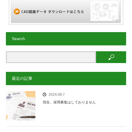
Search
最近の記事
2024.08.7
現在、採用募集はしておりません