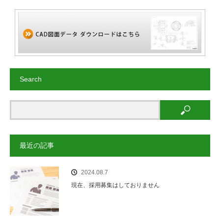
Search
最近の記事
2024.08.7
現在、採用募集はしておりません