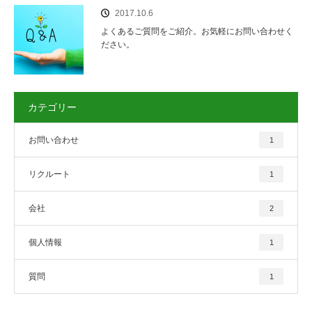
2017.10.6
よくあるご質問をご紹介。お気軽にお問い合わせく
ださい。
カテゴリー
お問い合わせ
1
リクルート
1
会社
2
個人情報
1
質問
1