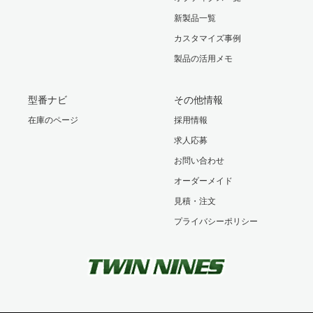
新製品一覧
カスタマイズ事例
製品の活用メモ
型番ナビ
その他情報
在庫のページ
採用情報
求人応募
お問い合わせ
オーダーメイド
見積・注文
プライバシーポリシー