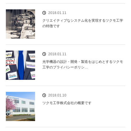
2018.01.11
クリエイティブなシステム化を実現するツクモ工学
の特徴です
2018.01.11
光学機器の設計・開発・製造をはじめとするツクモ
工学のプライバシーポリシ…
2018.01.10
ツクモ工学株式会社の概要です