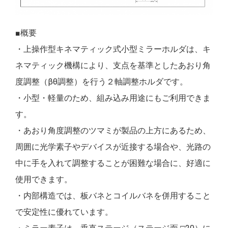
■概要
・上操作型キネマティック式小型ミラーホルダは、キ
ネマティック機構により、支点を基準としたあおり角
度調整（βθ調整）を行う２軸調整ホルダです。
・小型・軽量のため、組み込み用途にもご利用できま
す。
・あおり角度調整のツマミが製品の上方にあるため、
周囲に光学素子やデバイスが近接する場合や、光路の
中に手を入れて調整することが困難な場合に、好適に
使用できます。
・内部構造では、板バネとコイルバネを併用すること
で安定性に優れています。