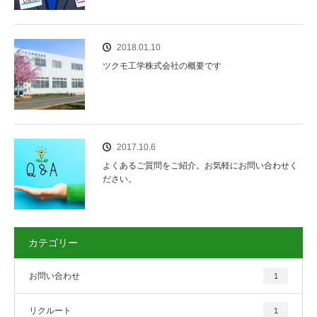
2018.01.10
ツクモ工学株式会社の概要です
2017.10.6
よくあるご質問をご紹介。お気軽にお問い合わせく
ださい。
カテゴリー
お問い合わせ
1
リクルート
1