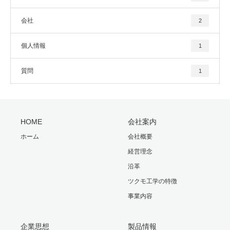
会社
2
個人情報
1
質問
1
HOME
会社案内
ホーム
会社概要
経営理念
沿革
ツクモ工学の特徴
事業内容
企業思想
製品情報